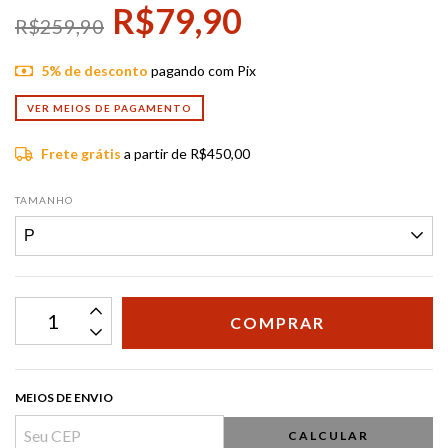
R$79,90
R$259,90
5% de desconto
pagando com Pix
VER MEIOS DE PAGAMENTO
Frete grátis
a partir de
R$450,00
TAMANHO
MEIOS DE ENVIO
CALCULAR