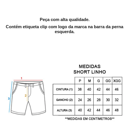
Peça com alta qualidade.
Contém etiqueta clip com logo da marca na barra da perna
esquerda.