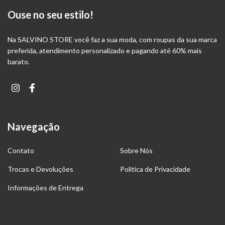
Ouse no seu estilo!
Na SALVINO STORE você faz a sua moda, com roupas da sua marca
preferida, atendimento personalizado e pagando até 60% mais
barato.
Navegação
Contato
Sobre Nós
Trocas e Devoluções
Política de Privacidade
Informações de Entrega