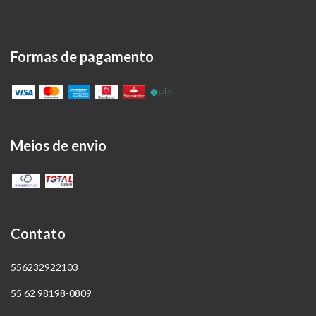
Formas de pagamento
Meios de envio
Contato
556232922103
55 62 98198-0809