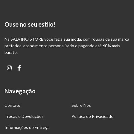
Ouse no seu estilo!
Na SALVINO STORE você faz a sua moda, com roupas da sua marca
preferida, atendimento personalizado e pagando até 60% mais
barato.
Navegação
Contato
Sobre Nós
Trocas e Devoluções
Política de Privacidade
Informações de Entrega