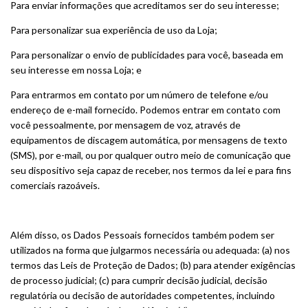
Para enviar informações que acreditamos ser do seu interesse;
Para personalizar sua experiência de uso da Loja;
Para personalizar o envio de publicidades para você, baseada em
seu interesse em nossa Loja; e
Para entrarmos em contato por um número de telefone e/ou
endereço de e-mail fornecido. Podemos entrar em contato com
você pessoalmente, por mensagem de voz, através de
equipamentos de discagem automática, por mensagens de texto
(SMS), por e-mail, ou por qualquer outro meio de comunicação que
seu dispositivo seja capaz de receber, nos termos da lei e para fins
comerciais razoáveis.
Além disso, os Dados Pessoais fornecidos também podem ser
utilizados na forma que julgarmos necessária ou adequada: (a) nos
termos das Leis de Proteção de Dados; (b) para atender exigências
de processo judicial; (c) para cumprir decisão judicial, decisão
regulatória ou decisão de autoridades competentes, incluindo