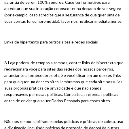
garantia de serem 100% seguros. Caso tenha motivos para
acreditar que sua interação conosco tenha deixado de ser segura
(por exemplo, caso acredite que a segurança de qualquer uma de
suas contas foi comprometida), favor nos notificar imediatamente.
Links de hipertexto para outros sites e redes sociais
A Loja poderá, de tempos a tempos, conter links de hipertexto que
redirecionará você para sites das redes dos nossos parceiros,
anunciantes, fornecedores etc. Se você clicar em um desses links
para qualquer um desses sites, lembramos que cada site possui as
suas próprias práticas de privacidade e que não somos
responsáveis por essas políticas. Consulte as referidas políticas
antes de enviar quaisquer Dados Pessoais para esses sites.
Não nos responsabilizamos pelas políticas e práticas de coleta, uso
e divulgação (incluindo práticas de proteção de dados) de outras