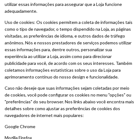
utilizar essas informações para assegurar que a Loja funcione
adequadamente.
Uso de cookies: Os cookies permitem a coleta de informações tais
como o tipo de navegador, o tempo dispendido na Loja, as páginas
visitadas, as preferências de idioma, e outros dados de tráfego
anônimos. Nós e nossos prestadores de serviços podemos utilizar
essas informações para, dentre outros, personalizar sua
experiência ao utilizar a Loja, assim como para direcionar
publicidade para você, de acordo com os seus interesses. Também
coletamos informações estatísticas sobre o uso da Loja para
aprimoramento contínuo do nosso design e funcionalidade.
Caso não deseje que suas informações sejam coletadas por meio
de cookies, você pode configurar os cookies no menu "opções" ou
"preferências" do seu browser. Nos links abaixo você encontra mais
detalhes sobre como ajustar as preferências de cookies dos
navegadores de internet mais populares:
Google Chrome
Mozilla Firefox