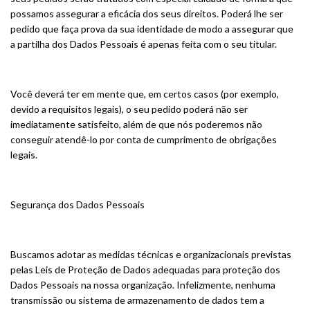
possamos assegurar a eficácia dos seus direitos. Poderá lhe ser
pedido que faça prova da sua identidade de modo a assegurar que
a partilha dos Dados Pessoais é apenas feita com o seu titular.
Você deverá ter em mente que, em certos casos (por exemplo,
devido a requisitos legais), o seu pedido poderá não ser
imediatamente satisfeito, além de que nós poderemos não
conseguir atendê-lo por conta de cumprimento de obrigações
legais.
Segurança dos Dados Pessoais
Buscamos adotar as medidas técnicas e organizacionais previstas
pelas Leis de Proteção de Dados adequadas para proteção dos
Dados Pessoais na nossa organização. Infelizmente, nenhuma
transmissão ou sistema de armazenamento de dados tem a