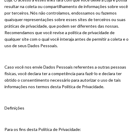
resultar na coleta ou compartilhamento de informações sobre você
por terceiros. Nós não controlamos, endossamos ou fazemos
quaisquer representações sobre esses sites de terceiros ou suas
práticas de privacidade, que podem ser diferentes das nossas.
Recomendamos que você revise a política de privacidade de
qualquer site com o qual você interaja antes de permitir a coleta e o
uso de seus Dados Pessoais.
Caso você nos envie Dados Pessoais referentes a outras pessoas
físicas, você declara ter a competência para fazê-lo e declara ter
obtido o consentimento necessário para autorizar o uso de tais
informações nos termos desta Política de Privacidade.
Definições
Para os fins desta Política de Privacidade: