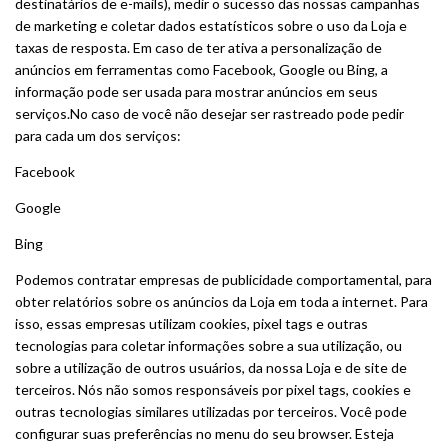
destinatários de e-mails), medir o sucesso das nossas campanhas
de marketing e coletar dados estatísticos sobre o uso da Loja e
taxas de resposta. Em caso de ter ativa a personalização de
anúncios em ferramentas como Facebook, Google ou Bing, a
informação pode ser usada para mostrar anúncios em seus
serviços.No caso de você não desejar ser rastreado pode pedir
para cada um dos serviços:
Facebook
Google
Bing
Podemos contratar empresas de publicidade comportamental, para
obter relatórios sobre os anúncios da Loja em toda a internet. Para
isso, essas empresas utilizam cookies, pixel tags e outras
tecnologias para coletar informações sobre a sua utilização, ou
sobre a utilização de outros usuários, da nossa Loja e de site de
terceiros. Nós não somos responsáveis por pixel tags, cookies e
outras tecnologias similares utilizadas por terceiros. Você pode
configurar suas preferências no menu do seu browser. Esteja