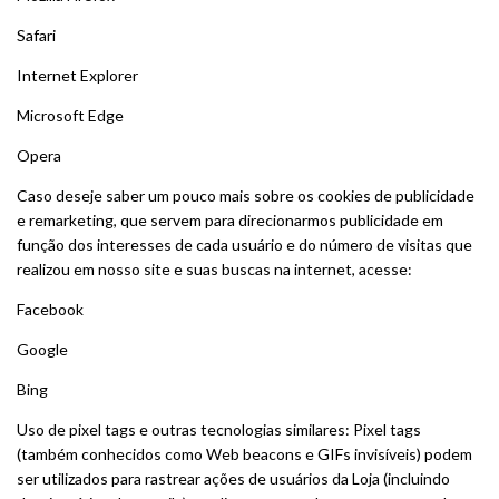
Safari
Internet Explorer
Microsoft Edge
Opera
Caso deseje saber um pouco mais sobre os cookies de publicidade
e remarketing, que servem para direcionarmos publicidade em
função dos interesses de cada usuário e do número de visitas que
realizou em nosso site e suas buscas na internet, acesse:
Facebook
Google
Bing
Uso de pixel tags e outras tecnologias similares: Pixel tags
(também conhecidos como Web beacons e GIFs invisíveis) podem
ser utilizados para rastrear ações de usuários da Loja (incluindo