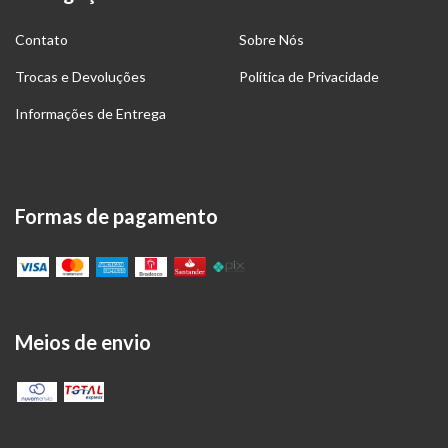
Contato
Sobre Nós
Trocas e Devoluções
Política de Privacidade
Informações de Entrega
Formas de pagamento
Meios de envio