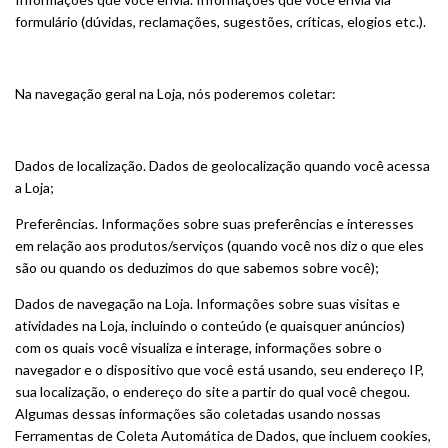
formulário (dúvidas, reclamações, sugestões, críticas, elogios etc.).
Na navegação geral na Loja, nós poderemos coletar:
Dados de localização. Dados de geolocalização quando você acessa
a Loja;
Preferências. Informações sobre suas preferências e interesses
em relação aos produtos/serviços (quando você nos diz o que eles
são ou quando os deduzimos do que sabemos sobre você);
Dados de navegação na Loja. Informações sobre suas visitas e
atividades na Loja, incluindo o conteúdo (e quaisquer anúncios)
com os quais você visualiza e interage, informações sobre o
navegador e o dispositivo que você está usando, seu endereço IP,
sua localização, o endereço do site a partir do qual você chegou.
Algumas dessas informações são coletadas usando nossas
Ferramentas de Coleta Automática de Dados, que incluem cookies,