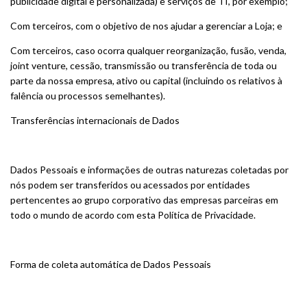
publicidade digital e personalizada) e serviços de TI, por exemplo;
Com terceiros, com o objetivo de nos ajudar a gerenciar a Loja; e
Com terceiros, caso ocorra qualquer reorganização, fusão, venda,
joint venture, cessão, transmissão ou transferência de toda ou
parte da nossa empresa, ativo ou capital (incluindo os relativos à
falência ou processos semelhantes).
Transferências internacionais de Dados
Dados Pessoais e informações de outras naturezas coletadas por
nós podem ser transferidos ou acessados por entidades
pertencentes ao grupo corporativo das empresas parceiras em
todo o mundo de acordo com esta Política de Privacidade.
Forma de coleta automática de Dados Pessoais