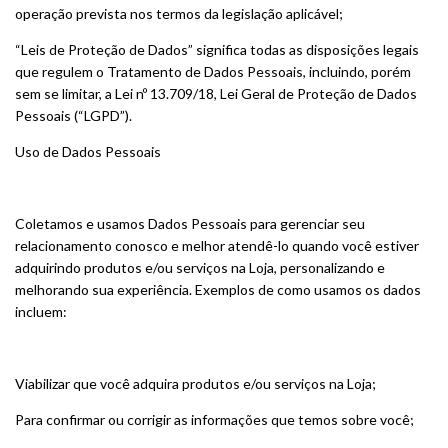
operação prevista nos termos da legislação aplicável;
“Leis de Proteção de Dados” significa todas as disposições legais
que regulem o Tratamento de Dados Pessoais, incluindo, porém
sem se limitar, a Lei nº 13.709/18, Lei Geral de Proteção de Dados
Pessoais (“LGPD”).
Uso de Dados Pessoais
Coletamos e usamos Dados Pessoais para gerenciar seu
relacionamento conosco e melhor atendê-lo quando você estiver
adquirindo produtos e/ou serviços na Loja, personalizando e
melhorando sua experiência. Exemplos de como usamos os dados
incluem:
Viabilizar que você adquira produtos e/ou serviços na Loja;
Para confirmar ou corrigir as informações que temos sobre você;