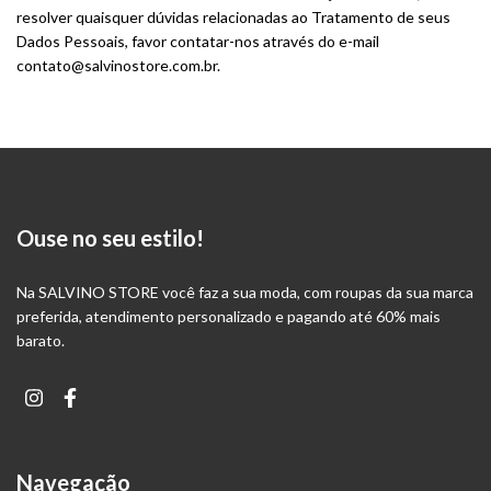
resolver quaisquer dúvidas relacionadas ao Tratamento de seus
Dados Pessoais, favor contatar-nos através do e-mail
contato@salvinostore.com.br
.
Ouse no seu estilo!
Na SALVINO STORE você faz a sua moda, com roupas da sua marca
preferida, atendimento personalizado e pagando até 60% mais
barato.
Navegação