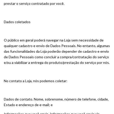
prestar o serviço contratado por você.
Dados coletados
O público em geral poderá navegar na Loja sem necessidade de
qualquer cadastro e envio de Dados Pessoais. No entanto, algumas
das funcionalidades da Loja poderão depender de cadastro e envio
de Dados Pessoais como concluir a compra/contratação do serviço
e/ou a viabilizar a entrega do produto/prestação do serviço por nós.
No contato a Loja, nós podemos coletar:
Dados de contato. Nome, sobrenome, número de telefone, cidade,
Estado e endereço de e-mail; e
Informações que você envia. Informações que você envia via