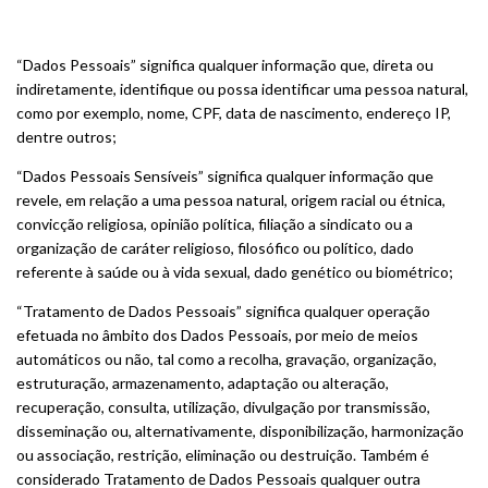
“Dados Pessoais” significa qualquer informação que, direta ou
indiretamente, identifique ou possa identificar uma pessoa natural,
como por exemplo, nome, CPF, data de nascimento, endereço IP,
dentre outros;
“Dados Pessoais Sensíveis” significa qualquer informação que
revele, em relação a uma pessoa natural, origem racial ou étnica,
convicção religiosa, opinião política, filiação a sindicato ou a
organização de caráter religioso, filosófico ou político, dado
referente à saúde ou à vida sexual, dado genético ou biométrico;
“Tratamento de Dados Pessoais” significa qualquer operação
efetuada no âmbito dos Dados Pessoais, por meio de meios
automáticos ou não, tal como a recolha, gravação, organização,
estruturação, armazenamento, adaptação ou alteração,
recuperação, consulta, utilização, divulgação por transmissão,
disseminação ou, alternativamente, disponibilização, harmonização
ou associação, restrição, eliminação ou destruição. Também é
considerado Tratamento de Dados Pessoais qualquer outra