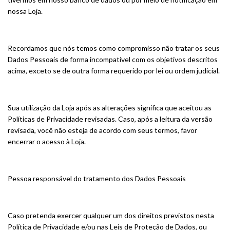
nossa Loja.
Recordamos que nós temos como compromisso não tratar os seus
Dados Pessoais de forma incompatível com os objetivos descritos
acima, exceto se de outra forma requerido por lei ou ordem judicial.
Sua utilização da Loja após as alterações significa que aceitou as
Políticas de Privacidade revisadas. Caso, após a leitura da versão
revisada, você não esteja de acordo com seus termos, favor
encerrar o acesso à Loja.
Pessoa responsável do tratamento dos Dados Pessoais
Caso pretenda exercer qualquer um dos direitos previstos nesta
Política de Privacidade e/ou nas Leis de Proteção de Dados, ou