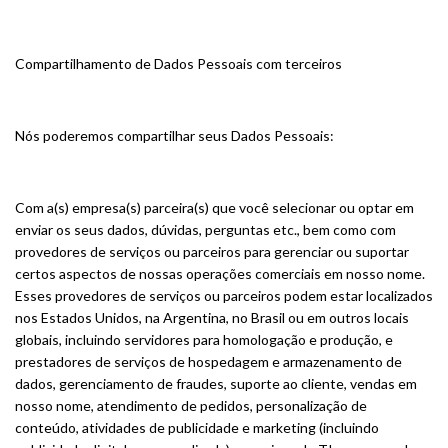
Compartilhamento de Dados Pessoais com terceiros
Nós poderemos compartilhar seus Dados Pessoais:
Com a(s) empresa(s) parceira(s) que você selecionar ou optar em
enviar os seus dados, dúvidas, perguntas etc., bem como com
provedores de serviços ou parceiros para gerenciar ou suportar
certos aspectos de nossas operações comerciais em nosso nome.
Esses provedores de serviços ou parceiros podem estar localizados
nos Estados Unidos, na Argentina, no Brasil ou em outros locais
globais, incluindo servidores para homologação e produção, e
prestadores de serviços de hospedagem e armazenamento de
dados, gerenciamento de fraudes, suporte ao cliente, vendas em
nosso nome, atendimento de pedidos, personalização de
conteúdo, atividades de publicidade e marketing (incluindo