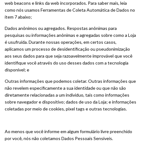
web beacons e links da web incorporados. Para saber mais, leia
como nós usamos Ferramentas de Coleta Automática de Dados no
item 7 abaixo;
Dados anônimos ou agregados. Respostas anônimas para
pesquisas ou informações anônimas e agregadas sobre como a Loja
é usufruída. Durante nossas operações, em certos casos,
aplicamos um processo de desidentificação ou pseudonimização
aos seus dados para que seja razoavelmente improvável que você
identifique você através do uso desses dados com a tecnologia
disponível; e
Outras informações que podemos coletar. Outras informações que
não revelem especificamente a sua identidade ou que não são
diretamente relacionadas a um indivíduo, tais como informações
sobre navegador e dispositivo; dados de uso da Loja; e informações
coletadas por meio de cookies, pixel tags e outras tecnologias.
Ao menos que você informe em algum formulário livre preenchido
por você, nós não coletamos Dados Pessoais Sensíveis.