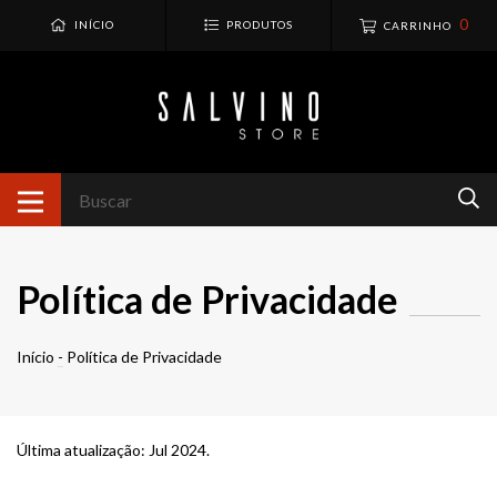
0
INÍCIO
PRODUTOS
CARRINHO
Política de Privacidade
Início
-
Política de Privacidade
Última atualização: Jul 2024.