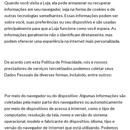
Quando você visita a Loja, ela pode armazenar ou recuperar
informações em seu navegador, seja na forma de cookies e de
outras tecnologias semelhantes. Essas informações podem ser
sobre você, suas preferências ou seu dispositivo e são usadas
principalmente para que a Loja funcione como você espera. As
informações geralmente não o identificam diretamente, mas
podem oferecer uma experiência na internet mais personalizada.
De acordo com esta Política de Privacidade, nós e nossos
prestadores de serviços terceirizados podemos coletar seus
Dados Pessoais de diversas formas, incluindo, entre outros:
Por meio do navegador ou do dispositivo: Algumas informações são
coletadas pela maior parte dos navegadores ou automaticamente
por meio de dispositivos de acesso à internet, como o tipo de
computador, resolução da tela, nome e versão do sistema
operacional, modelo e fabricante do dispositivo, idioma, tipo e
versão do navegador de Internet que está utilizando. Podemos