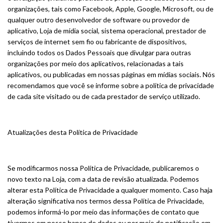
organizações, tais como Facebook, Apple, Google, Microsoft, ou de
qualquer outro desenvolvedor de software ou provedor de
aplicativo, Loja de mídia social, sistema operacional, prestador de
serviços de internet sem fio ou fabricante de dispositivos,
incluindo todos os Dados Pessoais que divulgar para outras
organizações por meio dos aplicativos, relacionadas a tais
aplicativos, ou publicadas em nossas páginas em mídias sociais. Nós
recomendamos que você se informe sobre a política de privacidade
de cada site visitado ou de cada prestador de serviço utilizado.
Atualizações desta Política de Privacidade
Se modificarmos nossa Política de Privacidade, publicaremos o
novo texto na Loja, com a data de revisão atualizada. Podemos
alterar esta Política de Privacidade a qualquer momento. Caso haja
alteração significativa nos termos dessa Política de Privacidade,
podemos informá-lo por meio das informações de contato que
tivermos em nosso banco de dados ou por meio de notificação em