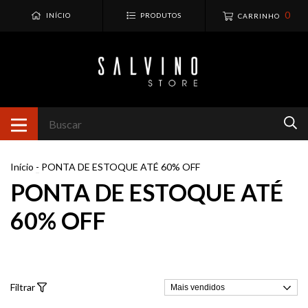
0
INÍCIO
PRODUTOS
CARRINHO
Início
-
PONTA DE ESTOQUE ATÉ 60% OFF
PONTA DE ESTOQUE ATÉ
60% OFF
Filtrar