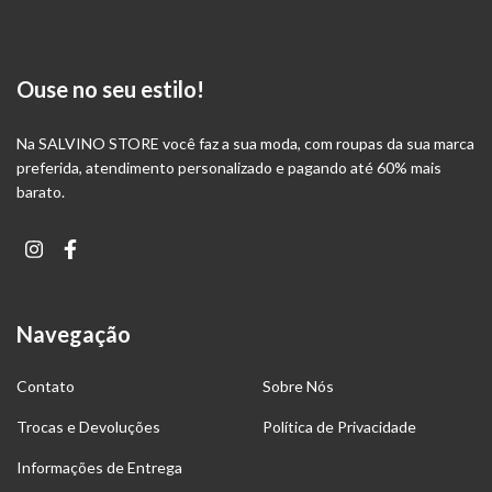
Ouse no seu estilo!
Na SALVINO STORE você faz a sua moda, com roupas da sua marca
preferida, atendimento personalizado e pagando até 60% mais
barato.
Navegação
Contato
Sobre Nós
Trocas e Devoluções
Política de Privacidade
Informações de Entrega