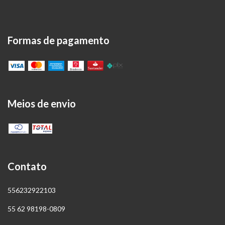
Formas de pagamento
Meios de envio
Contato
556232922103
55 62 98198-0809