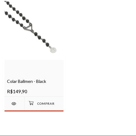
Colar Ballmen - Black
R$149,90