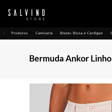
Produtos
Camisaria
Blazer, Blusa e Cardigan
Bermuda Ankor Linho