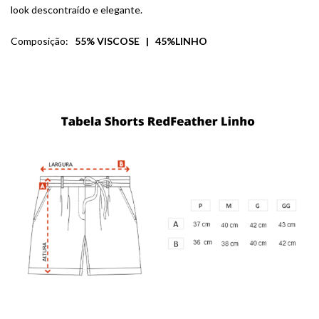
look descontraído e elegante.
Composição:
55% VISCOSE | 45%LINHO