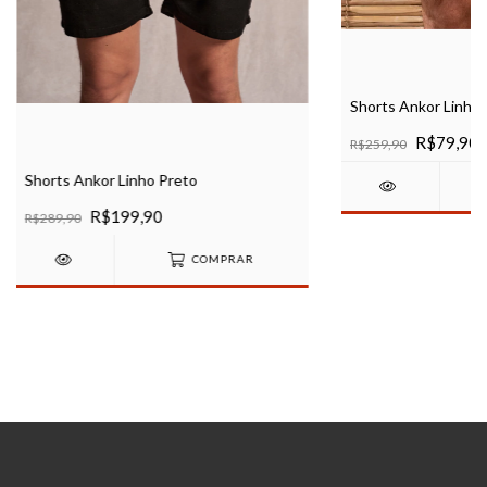
Shorts Ankor Linho 
R$79,90
R$259,90
Shorts Ankor Linho Preto
R$199,90
R$289,90
COMPRAR