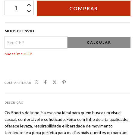
MEIOS DE ENVIO
CALCULAR
Não sei meu CEP
COMPARTILHAR
DESCRIÇÃO
Os Shorts de linho é a escolha ideal para quem busca um visual
casual, confortável e sofisticado. Feito com linho de alta qualidade,
oferece leveza, respirabilidade e liberadade de movimento,
tornando-se a peça perfeita para os dias mais quentes ou para um