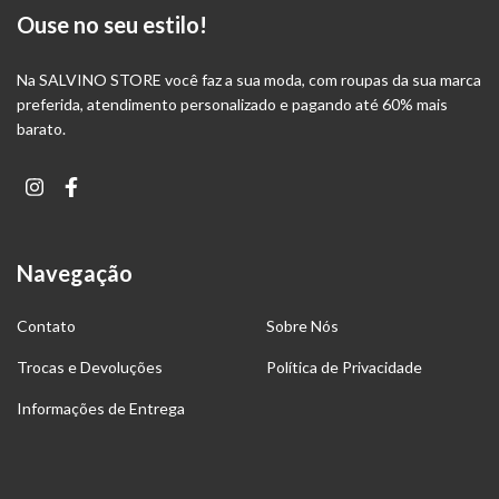
Ouse no seu estilo!
Na SALVINO STORE você faz a sua moda, com roupas da sua marca
preferida, atendimento personalizado e pagando até 60% mais
barato.
Navegação
Contato
Sobre Nós
Trocas e Devoluções
Política de Privacidade
Informações de Entrega