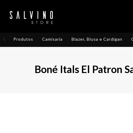
Produtos
Camisaria
Blazer, Blusa e Cardigan
Boné Itals El Patron 