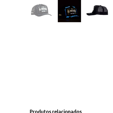
Produtos relacionados