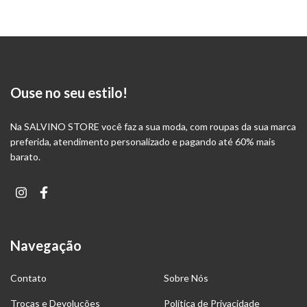
Ouse no seu estilo!
Na SALVINO STORE você faz a sua moda, com roupas da sua marca
preferida, atendimento personalizado e pagando até 60% mais
barato.
Navegação
Contato
Sobre Nós
Trocas e Devoluções
Política de Privacidade