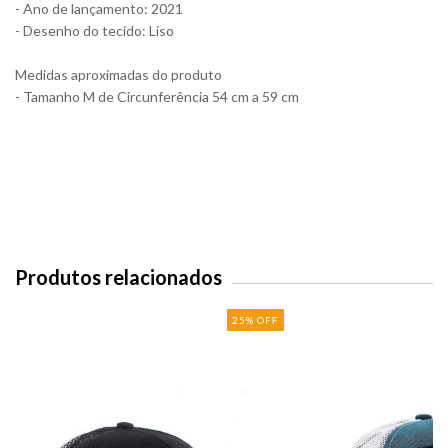
- Ano de lançamento: 2021
- Desenho do tecido: Liso
Medidas aproximadas do produto
- Tamanho M de Circunferência 54 cm a 59 cm
Produtos relacionados
25
%
OFF