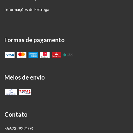
Informações de Entrega
Formas de pagamento
Meios de envio
Contato
556232922103