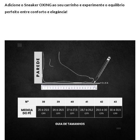
Adicione o Sneaker OXING ao seu carrinho e experimente o equilíbrio
perfeito entre conforto e elegância!