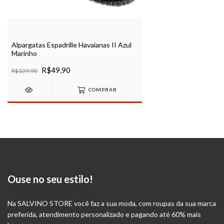
Alpargatas Espadrille Havaianas II Azul
Marinho
R$49,90
R$139,90
COMPRAR
Ouse no seu estilo!
Na SALVINO STORE você faz a sua moda, com roupas da sua marca
preferida, atendimento personalizado e pagando até 60% mais