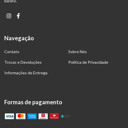
barato.
Navegação
Contato
Sobre Nós
Trocas e Devoluções
Política de Privacidade
Informações de Entrega
Formas de pagamento