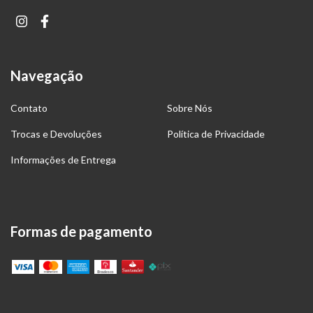
Navegação
Contato
Sobre Nós
Trocas e Devoluções
Política de Privacidade
Informações de Entrega
Formas de pagamento