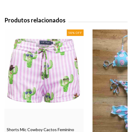
Produtos relacionados
58
%
OFF
Shorts Mic Cowboy Cactos Feminino