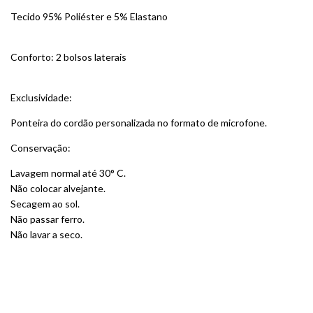
Tecido 95% Poliéster e 5% Elastano
Conforto: 2 bolsos laterais
Exclusividade:
Ponteira do cordão personalizada no formato de microfone.
Conservação:
Lavagem normal até 30° C.
Não colocar alvejante.
Secagem ao sol.
Não passar ferro.
Não lavar a seco.