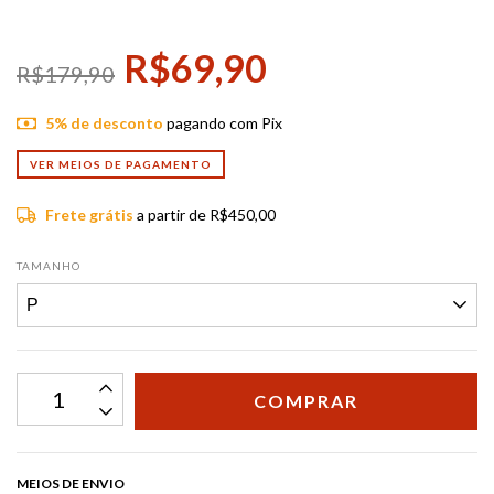
R$69,90
R$179,90
5% de desconto
pagando com Pix
VER MEIOS DE PAGAMENTO
Frete grátis
a partir de
R$450,00
TAMANHO
MEIOS DE ENVIO