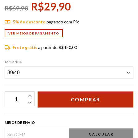
R$29,90
R$69,90
5% de desconto
pagando com Pix
VER MEIOS DE PAGAMENTO
Frete grátis
a partir de
R$450,00
TAMANHO
MEIOS DE ENVIO
CALCULAR