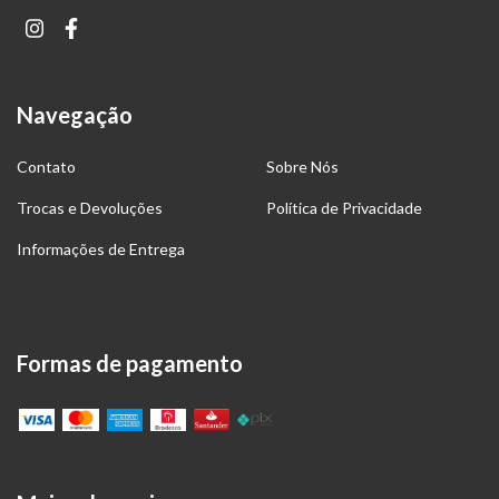
Navegação
Contato
Sobre Nós
Trocas e Devoluções
Política de Privacidade
Informações de Entrega
Formas de pagamento