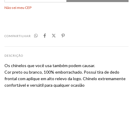
Não sei meu CEP
COMPARTILHAR
DESCRIÇÃO
Os chinelos que você usa também podem causar.
Cor preto ou branco, 100% emborrachado. Possui tira de dedo
frontal com aplique em alto relevo da logo. Chinelo extremamente
confortável e versátil para qualquer ocasião