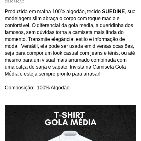
DESCRIÇÃO
Produzida em malha 100% algodão, tecido
SUEDINE
, sua
modelagem slim abraça o corpo com toque macio e
confortável. O diferencial da gola média, a queridinha dos
famosos, sem dúvidas torna a camiseta mais linda do
momento. Transmite elegância, estilo e informação de
moda. Versátil, ela pode ser usada em diversas ocasiões,
seja para compor um look casual com jeans e tênis, ou até
mesmo para um visual mais arrumado combinada com
uma calça de sarja e sapato. Invista na Camiseta Gola
Média e esteja sempre pronto para arrasar!
Composição: 100% Algodão