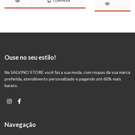
COMPRAR
Ouse no seu estilo!
Na SALVINO STORE você faz a sua moda, com roupas da sua marca
preferida, atendimento personalizado e pagando até 60% mais
barato.
Navegação