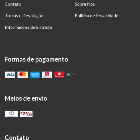
Contato
Sobre Nós
Trocas e Devoluções
Política de Privacidade
Informações de Entrega
Formas de pagamento
Meios de envio
Contato