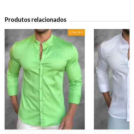
Produtos relacionados
27
%
OFF