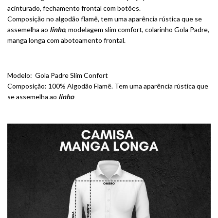
acinturado, fechamento frontal com botões.
Composição no algodão flamê, tem uma aparência rústica que se
assemelha ao
linho
, modelagem slim comfort, colarinho Gola Padre,
manga longa com abotoamento frontal.
Modelo: Gola Padre Slim Confort
Composição: 100% Algodão Flamê. Tem uma aparência rústica que
se assemelha ao
linho