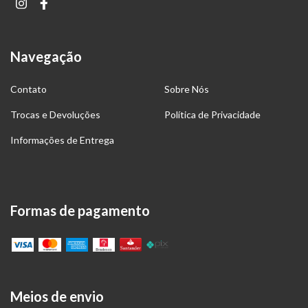
Navegação
Contato
Sobre Nós
Trocas e Devoluções
Política de Privacidade
Informações de Entrega
Formas de pagamento
Meios de envio