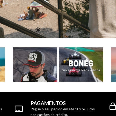
PAGAMENTOS
is
Pague o seu pedido em até 10x S/ Juros
nos cartões de crédito.