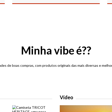
Minha vibe é??
des de boas compras, com produtos originais das mais diversas e melh
Vídeo