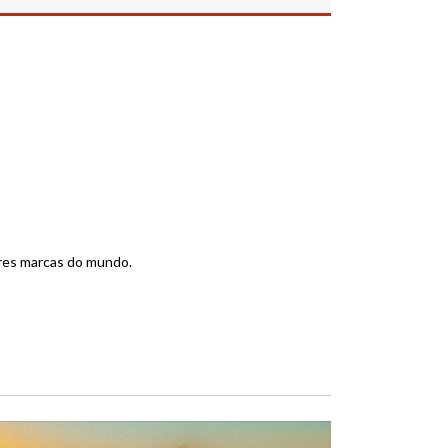
ores marcas do mundo.