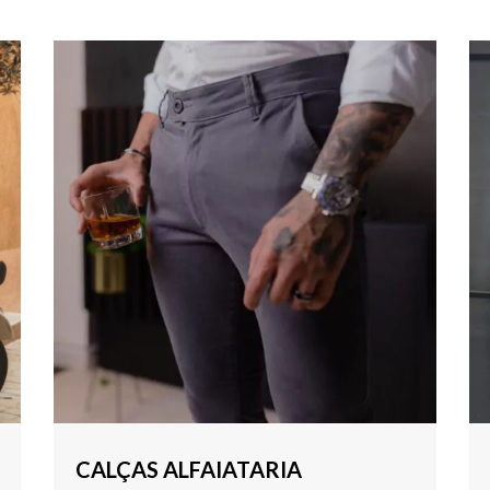
CALÇAS ALFAIATARIA