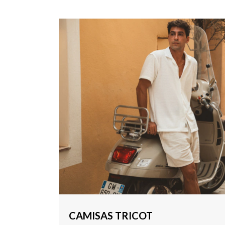
CAMISAS TRICOT