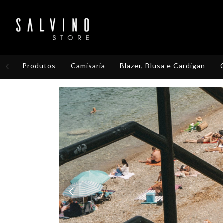
Produtos
Camisaria
Blazer, Blusa e Cardigan