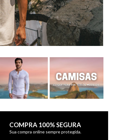
COMPRA 100% SEGURA
Sua compra online sempre protegida.