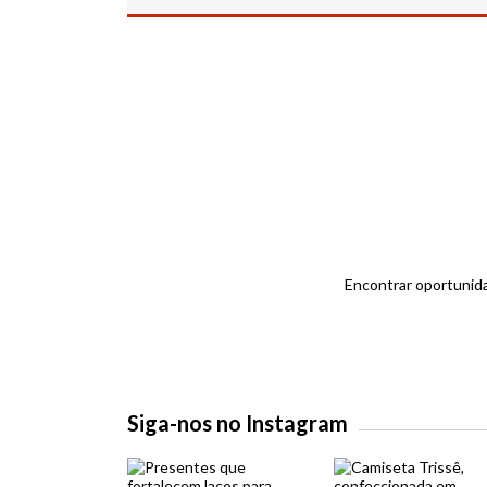
Encontrar oportunida
Siga-nos no Instagram