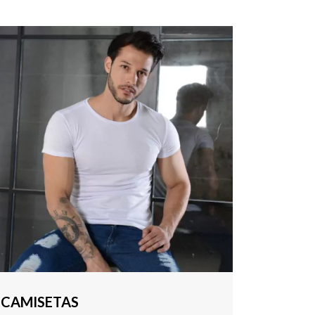
CAMISETAS